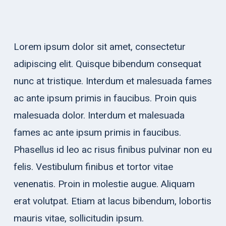
Lorem ipsum dolor sit amet, consectetur
adipiscing elit. Quisque bibendum consequat
nunc at tristique. Interdum et malesuada fames
ac ante ipsum primis in faucibus. Proin quis
malesuada dolor. Interdum et malesuada
fames ac ante ipsum primis in faucibus.
Phasellus id leo ac risus finibus pulvinar non eu
felis. Vestibulum finibus et tortor vitae
venenatis. Proin in molestie augue. Aliquam
erat volutpat. Etiam at lacus bibendum, lobortis
mauris vitae, sollicitudin ipsum.