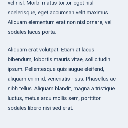
vel nisl. Morbi mattis tortor eget nisl
scelerisque, eget accumsan velit maximus.
Aliquam elementum erat non nisl ornare, vel
sodales lacus porta.
Aliquam erat volutpat. Etiam at lacus
bibendum, lobortis mauris vitae, sollicitudin
ipsum. Pellentesque quis augue eleifend,
aliquam enim id, venenatis risus. Phasellus ac
nibh tellus. Aliquam blandit, magna a tristique
luctus, metus arcu mollis sem, porttitor
sodales libero nisi sed erat.