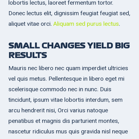
lobortis lectus, laoreet fermentum tortor.
Donec lectus elit, dignissim feugiat feugiat sed,
aliquet vitae orci.
Aliquam sed purus lectus
.
SMALL CHANGES YIELD BIG
RESULTS
Mauris nec libero nec quam imperdiet ultricies
vel quis metus. Pellentesque in libero eget mi
scelerisque commodo nec in nunc. Duis
tincidunt, ipsum vitae lobortis interdum, sem
arcu hendrerit nisi, Orci varius natoque
penatibus et magnis dis parturient montes,
nascetur ridiculus mus quis gravida nisl neque