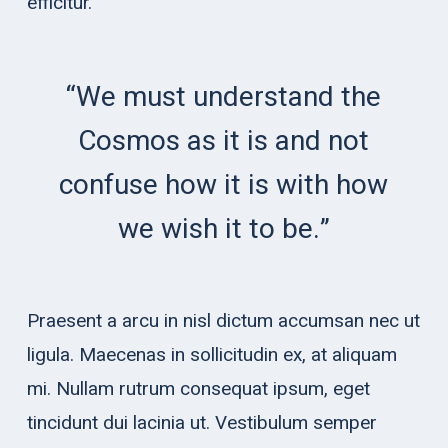
efficitur.
“We must understand the
Cosmos as it is and not
confuse how it is with how
we wish it to be.”
Praesent a arcu in nisl dictum accumsan nec ut
ligula. Maecenas in sollicitudin ex, at aliquam
mi. Nullam rutrum consequat ipsum, eget
tincidunt dui lacinia ut. Vestibulum semper