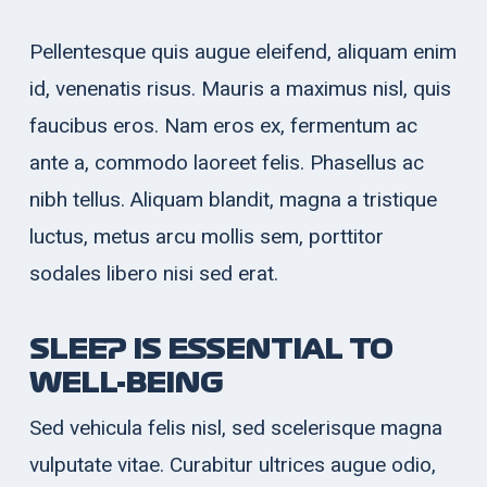
Pellentesque quis augue eleifend, aliquam enim
id, venenatis risus. Mauris a maximus nisl, quis
faucibus eros. Nam eros ex, fermentum ac
ante a, commodo laoreet felis. Phasellus ac
nibh tellus. Aliquam blandit, magna a tristique
luctus, metus arcu mollis sem, porttitor
sodales libero nisi sed erat.
SLEEP IS ESSENTIAL TO
WELL-BEING
Sed vehicula felis nisl, sed scelerisque magna
vulputate vitae. Curabitur ultrices augue odio,