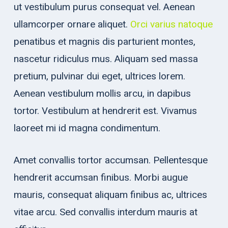
ut vestibulum purus consequat vel. Aenean
ullamcorper ornare aliquet.
Orci varius natoque
penatibus et magnis dis parturient montes,
nascetur ridiculus mus. Aliquam sed massa
pretium, pulvinar dui eget, ultrices lorem.
Aenean vestibulum mollis arcu, in dapibus
tortor. Vestibulum at hendrerit est. Vivamus
laoreet mi id magna condimentum.
Amet convallis tortor accumsan. Pellentesque
hendrerit accumsan finibus. Morbi augue
mauris, consequat aliquam finibus ac, ultrices
vitae arcu. Sed convallis interdum mauris at